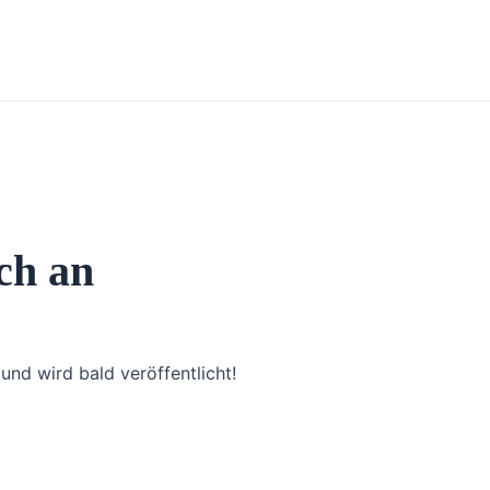
ch an
und wird bald veröffentlicht!