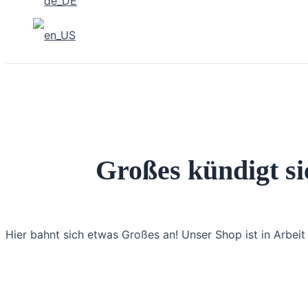
Großes kündigt si
Hier bahnt sich etwas Großes an! Unser Shop ist in Arbeit 